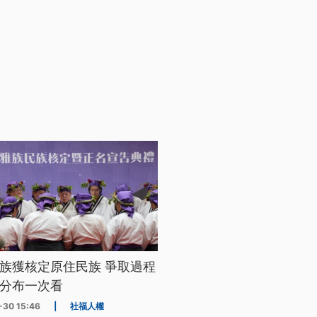
族獲核定原住民族 爭取過程
分布一次看
-30 15:46
|
社福人權