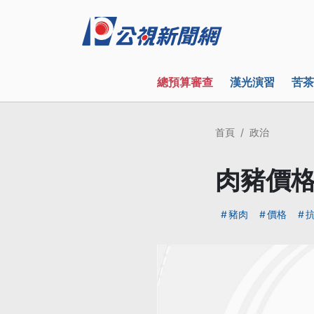
總預算審查
漢光演習
苦茶
首頁
政治
肉豬價格
豬肉
價格