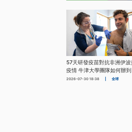
57天研發疫苗對抗非洲伊波
疫情 牛津大學團隊如何辦到
2026-07-30 18:38
|
全球