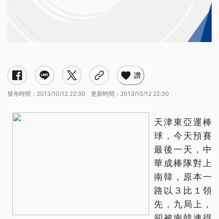
讚
發布時間：
2013/10/12 22:30
更新時間：
2013/10/12 22:30
天津東亞運棒
球，今天預賽
最後一天，中
華成棒隊對上
南韓，原本一
路以３比１領
先，九局上，
卻被南韓連得