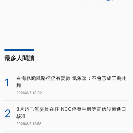
最多人閱讀
白海豚颱風路徑仍有變數 氣象署：不會形成三颱共
1
舞
2026/8/6 13:02
8月起已無委員在任 NCC停發手機等電信設備進口
2
核准
2026/8/6 12:58