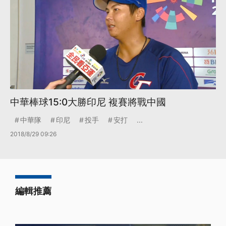
中華棒球15:0大勝印尼 複賽將戰中國
中華隊
印尼
投手
安打
...
2018/8/29 09:26
編輯推薦