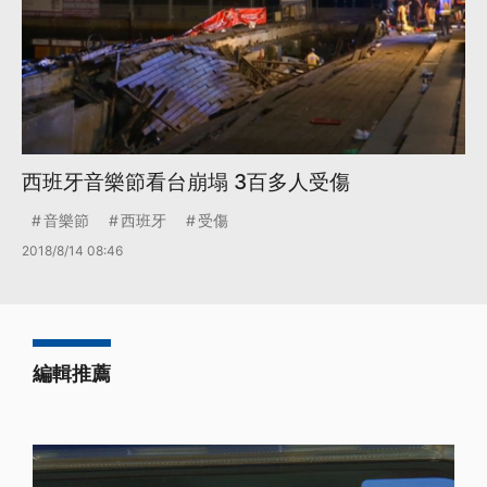
西班牙音樂節看台崩塌 3百多人受傷
音樂節
西班牙
受傷
2018/8/14 08:46
編輯推薦