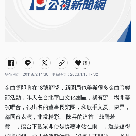
讚
發布時間：
2011/8/2 14:30
更新時間：
2023/1/13 17:32
金曲獎即將在18號頒獎，新聞局也舉辦很多金曲音樂
節活動，昨天在台北華山文化園區，就有辦一場開幕
演唱會，很出名的董事長樂團，和歌手文夏、陳昇，
都同台表演，非常精彩。 陳昇的這首「鼓聲若
響」，讓台下觀眾即使是撐著傘站在雨中，還是聽得