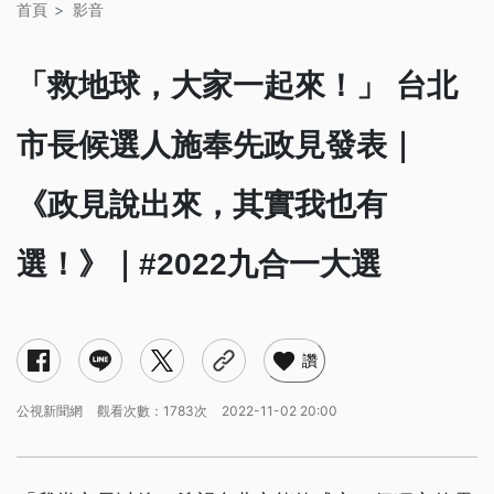
首頁
影音
「救地球，大家一起來！」 台北
市長候選人施奉先政見發表｜
《政見說出來，其實我也有
選！》｜#2022九合一大選
讚
公視新聞網
觀看次數：1783次
2022-11-02 20:00