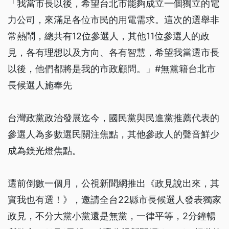
「我當市長以後，希望台北市能夠成立一個獨立的電
力公司，來滿足各位市民的用電需求。這次的選舉非
常熱鬧，總共有12位參選人，其他11位參選人的政
見，各有理想以及方向、各有智慧，希望我當選市長
以後，他們都將是我的市政顧問。」#無黨籍台北市
長候選人施奉先
台灣政黨政治發展迄今，國民黨與民進黨推薦代表的
參選人為多數選民關注焦點，其他參政人的聲音鮮少
成為鎂光燈焦點。
選前倒數一個月，公視新聞網推出《政見說出來，其
實我也有選！》，邀請全台22縣市長候選人發表獨家
政見，不分大黨小黨還是無黨，一律平等，2分鐘暢