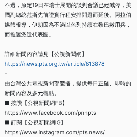
不過，原定19日在瑞士展開的談判會議已經喊停，美
國副總統范斯先前證實行程安排問題而延後。阿拉伯
媒體報導，伊朗因為不滿以色列持續在黎巴嫩用兵，
而推遲派遣代表團。
詳細新聞內容請見【公視新聞網】
https://news.pts.org.tw/article/813878
-
由台灣公共電視新聞部製播，提供每日正確、即時的
新聞內容及多元觀點。
■ 按讚【公視新聞網FB】
https://www.facebook.com/pnnpts
■ 訂閱【公視新聞網IG】
https://www.instagram.com/pts.news/