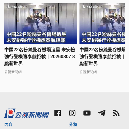
中國22名粉絲曼谷機場追星 未安檢
中國22名粉絲曼谷機場
強行登機遭泰航拒載｜20260807 8
強行登機遭泰航拒載｜2026
點新世界
點新世界
公視新聞網
公視新聞網
內容
分類