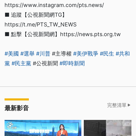
https://www.instagram.com/pts.news/
■ 追蹤【公視新聞網TG】
https://t.me/PTS_TW_NEWS
■ 點擊【公視新聞網】https://news.pts.org.tw
#美國
#選舉
#川普
#主導權
#美伊戰爭
#民生
#共和
黨
#民主黨
#公視新聞
#即時新聞
完整清單
最新影音