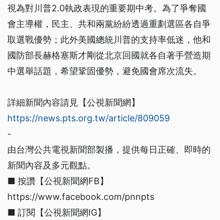
視為對川普2.0執政表現的重要期中考。為了爭奪國
會主導權，民主、共和兩黨紛紛透過重劃選區各自爭
取選戰優勢；此外美國總統川普的支持率低迷，他和
國防部長赫格塞斯才剛從北京回國就各自著手營造期
中選舉話題，希望鞏固優勢，避免國會席次流失。
詳細新聞內容請見【公視新聞網】
https://news.pts.org.tw/article/809059
-
由台灣公共電視新聞部製播，提供每日正確、即時的
新聞內容及多元觀點。
■ 按讚【公視新聞網FB】
https://www.facebook.com/pnnpts
■ 訂閱【公視新聞網IG】