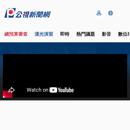
總預算審查
漢光演習
即時
熱門議題
影音
數位