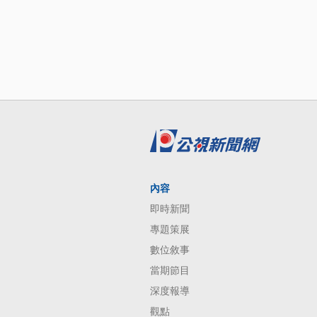
內容
即時新聞
專題策展
數位敘事
當期節目
深度報導
觀點