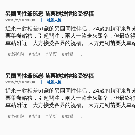
內會做出結論。
異國同性爺孫戀 苗栗辦婚禮接受祝福
2019/2/16 19:08
|
社福人權
近來一對相差51歲的異國同性伴侶，24歲的趙守泉和
栗舉辦婚禮，引起關注，兩人一路走來艱辛，但最終
車站附近，大方接受各界的祝福。 大方走到苗栗火車
的花束，24歲的趙守泉和75歲的英國安迪，還幸福
爺孫戀
安迪
苗栗
婚禮
...
眾，特地從外縣市到苗栗給予祝福，趙守泉的國中老師
老師說：「老師祝福他，大
異國同性爺孫戀 苗栗辦婚禮接受祝福
2019/2/16 19:08
|
社福人權
近來一對相差51歲的異國同性伴侶，24歲的趙守泉和
栗舉辦婚禮，引起關注，兩人一路走來艱辛，但最終
車站附近，大方接受各界的祝福。 大方走到苗栗火車
的花束，24歲的趙守泉和75歲的英國安迪，還幸福
爺孫戀
安迪
苗栗
婚禮
...
眾，特地從外縣市到苗栗給予祝福，趙守泉的國中老師
老師說：「老師祝福他，大