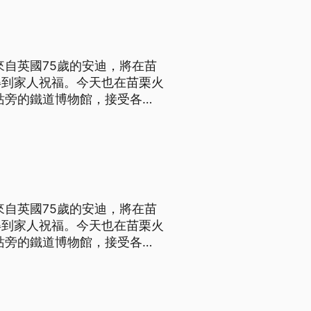
來自英國75歲的安迪，將在苗
得到家人祝福。今天也在苗栗火
站旁的鐵道博物館，接受各界
地和民眾一起合照，有數百位民
更親自前來。 趙守泉的國中
來自英國75歲的安迪，將在苗
得到家人祝福。今天也在苗栗火
站旁的鐵道博物館，接受各界
地和民眾一起合照，有數百位民
更親自前來。 趙守泉的國中