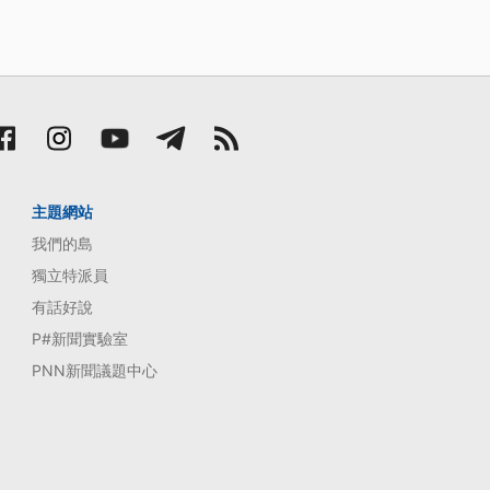
主題網站
我們的島
獨立特派員
有話好說
P#新聞實驗室
PNN新聞議題中心