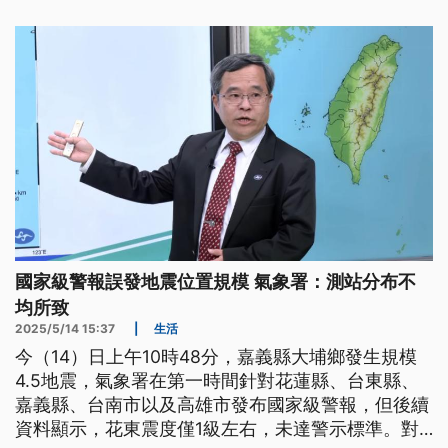
國家級警報誤發地震位置規模 氣象署：測站分布不
均所致
2025/5/14 15:37
|
生活
今（14）日上午10時48分，嘉義縣大埔鄉發生規模
4.5地震，氣象署在第一時間針對花蓮縣、台東縣、
嘉義縣、台南市以及高雄市發布國家級警報，但後續
資料顯示，花東震度僅1級左右，未達警示標準。對