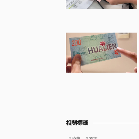
相關標籤
消費
警方