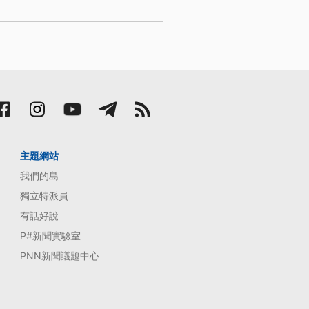
主題網站
我們的島
獨立特派員
有話好說
P#新聞實驗室
PNN新聞議題中心