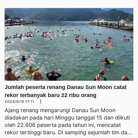
Jumlah peserta renang Danau Sun Moon catat
rekor terbanyak baru 22 ribu orang
2024/9/16 17:11
|
Ajang renang mengarungi Danau Sun Moon
diadakan pada hari Minggu tanggal 15 dan diikuti
oleh 22.606 peserta pada tahun ini, mencatat
rekor tertinggi baru. Di samping sejumlah tim dari