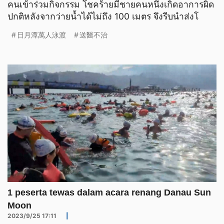
คนเข้าร่วมกิจกรรม โชคร้ายมีชายคนหนึ่งเกิดอาการผิด
ปกติหลังจากว่ายน้ำได้ไม่ถึง 100 เมตร จึงรีบนำส่งโ
日月潭萬人泳渡
送醫不治
1 peserta tewas dalam acara renang Danau Sun
Moon
2023/9/25 17:11
|