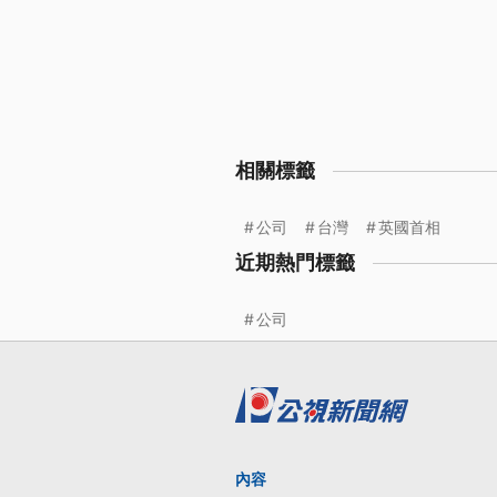
相關標籤
公司
台灣
英國首相
近期熱門標籤
公司
內容