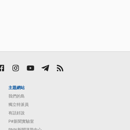
主題網站
我們的島
獨立特派員
有話好說
P#新聞實驗室
PNN新聞議題中心