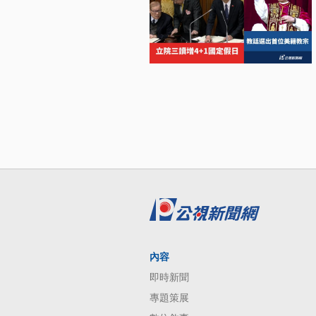
內容
即時新聞
專題策展