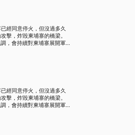
寨已經同意停火，但沒過多久
動攻擊，炸毀柬埔寨的橋梁。
強調，會持續對柬埔寨展開軍事
寨已經同意停火，但沒過多久
動攻擊，炸毀柬埔寨的橋梁。
強調，會持續對柬埔寨展開軍事