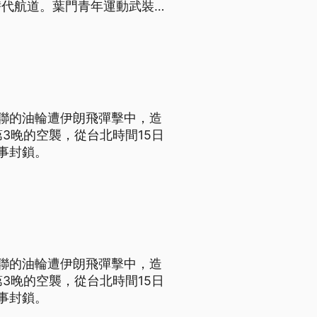
替代航道。葉門青年運動武裝組
紅海航道上的沙國油輪。
聯的油輪遭伊朗飛彈擊中，造
第3晚的空襲，從台北時間15日
事封鎖。
聯的油輪遭伊朗飛彈擊中，造
第3晚的空襲，從台北時間15日
事封鎖。