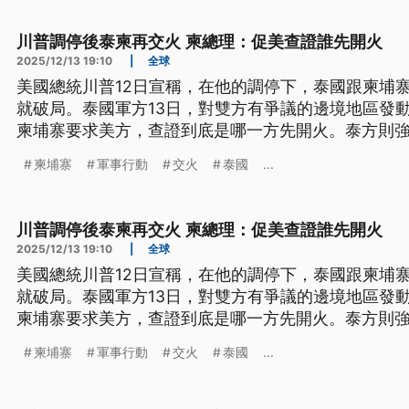
川普調停後泰柬再交火 柬總理：促美查證誰先開火
2025/12/13 19:10
|
全球
美國總統川普12日宣稱，在他的調停下，泰國跟柬埔
就破局。泰國軍方13日，對雙方有爭議的邊境地區發
柬埔寨要求美方，查證到底是哪一方先開火。泰方則
行動。
柬埔寨
軍事行動
交火
泰國
...
川普調停後泰柬再交火 柬總理：促美查證誰先開火
2025/12/13 19:10
|
全球
美國總統川普12日宣稱，在他的調停下，泰國跟柬埔
就破局。泰國軍方13日，對雙方有爭議的邊境地區發
柬埔寨要求美方，查證到底是哪一方先開火。泰方則
行動。
柬埔寨
軍事行動
交火
泰國
...