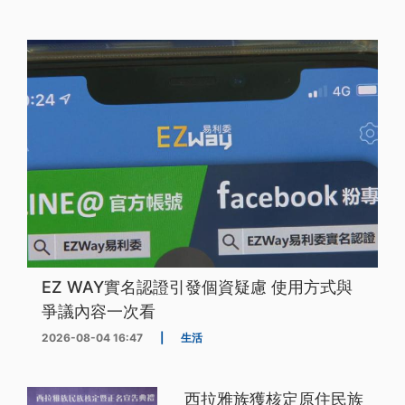
EZ WAY實名認證引發個資疑慮 使用方式與
爭議內容一次看
2026-08-04 16:47
|
生活
西拉雅族獲核定原住民族