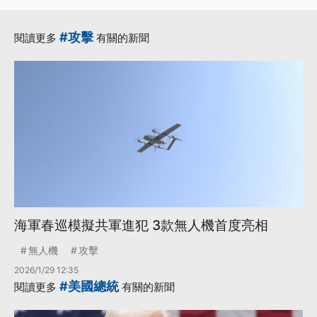
#攻擊
閱讀更多
有關的新聞
海軍春巡模擬共軍進犯 3款無人機首度亮相
無人機
攻擊
2026/1/29 12:35
#美國總統
閱讀更多
有關的新聞