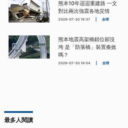
熊本10年迢迢重建路 一文
對比兩次強震各地災情
2026-07-30 16:37
|
全球
熊本地震高架橋錯位卻沒
垮 是「防落橋」裝置奏效
嗎？
2026-07-30 18:54
|
全球
最多人閱讀