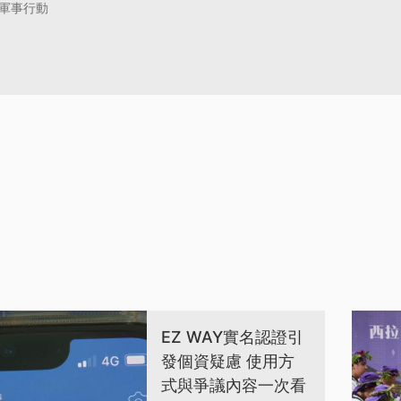
軍事行動
EZ WAY實名認證引
發個資疑慮 使用方
式與爭議內容一次看