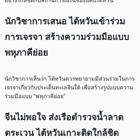
อย่างใกล้ชิดกับสถานการณ์ในช่องแคบไต้หวัน
นักวิชาการเสนอ ไต้หวันเข้าร่วม
การเจรจา สร้างความร่วมมือแบบ
พหุภาคีย่อย
นักวิชาการเห็นว่า ไต้หวันควรพยายามมีส่วนร่วมในการ
เจรจาเกี่ยวกับประเด็นทะเลจีนใต้ เพื่อสร้างรูปแบบความ
ร่วมมือแบบ “พหุภาคีย่อย”
จีนไม่พอใจ ส่งเรือตำรวจน้ำลาด
ตระเวน ไต้หวันเกาะติดใกล้ชิด