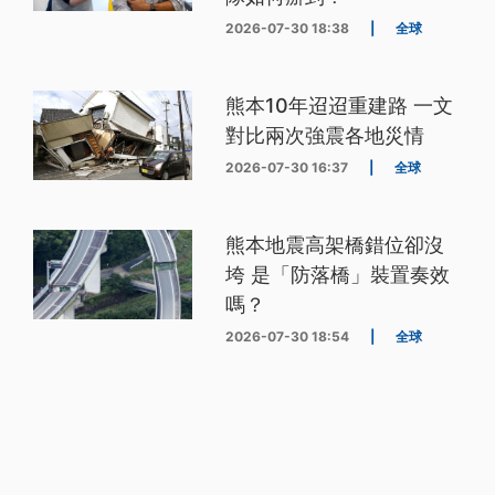
2026-07-30 18:38
|
全球
熊本10年迢迢重建路 一文
對比兩次強震各地災情
2026-07-30 16:37
|
全球
熊本地震高架橋錯位卻沒
垮 是「防落橋」裝置奏效
嗎？
2026-07-30 18:54
|
全球