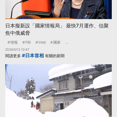
日本擬新設「國家情報局」 最快7月運作、估聚
焦中俄威脅
情報
FBI
Intel
國家
...
2026/5/13 12:47
#日本首相
閱讀更多
有關的新聞