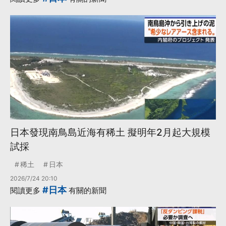
日本發現南鳥島近海有稀土 擬明年2月起大規模
試採
稀土
日本
2026/7/24 20:10
#日本
閱讀更多
有關的新聞