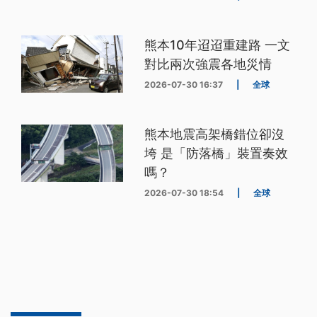
熊本10年迢迢重建路 一文
對比兩次強震各地災情
2026-07-30 16:37
|
全球
熊本地震高架橋錯位卻沒
垮 是「防落橋」裝置奏效
嗎？
2026-07-30 18:54
|
全球