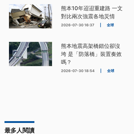
熊本10年迢迢重建路 一文
對比兩次強震各地災情
2026-07-30 16:37
|
全球
熊本地震高架橋錯位卻沒
垮 是「防落橋」裝置奏效
嗎？
2026-07-30 18:54
|
全球
最多人閱讀