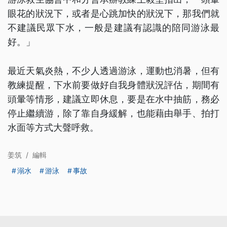
眼花的狀況下，或者是心跳加快的狀況下，那我們就
不建議民眾下水，一般是建議有認識的陪同游泳最
好。」
最近天氣炎熱，不少人透過游泳，運動也消暑，但有
教練提醒，下水前要做好自我身體狀況評估，期間有
頭暈等情形，建議立即休息，要是在水中抽筋，務必
停止繼續游，除了靠自身緩解，也能藉由舉手、拍打
水面等方式大聲呼救。
姜筑
/
編輯
溺水
游泳
事故