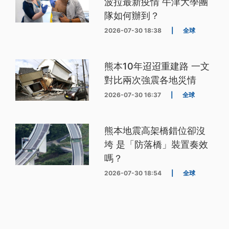
波拉最新疫情 牛津大學團
隊如何辦到？
2026-07-30 18:38
|
全球
熊本10年迢迢重建路 一文
對比兩次強震各地災情
2026-07-30 16:37
|
全球
熊本地震高架橋錯位卻沒
垮 是「防落橋」裝置奏效
嗎？
2026-07-30 18:54
|
全球