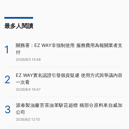
最多人閱讀
關務署：EZ WAY非強制使用 服務費用為報關業者支
1
付
2026/8/3 15:48
EZ WAY實名認證引發個資疑慮 使用方式與爭議內容
2
一次看
2026/8/4 16:47
源春製油廠苦茶油苯駢芘超標 稱部分原料來自威加
3
公司
2026/8/2 12:10