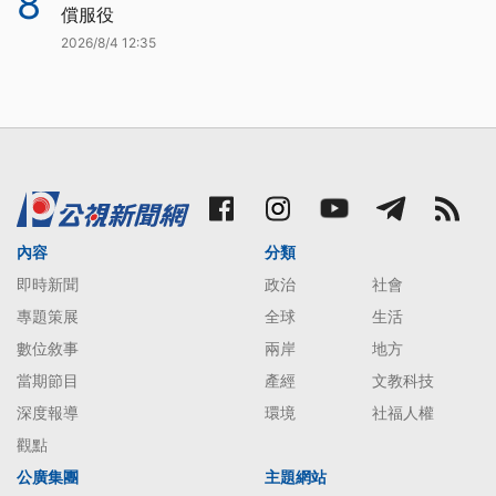
8
償服役
2026/8/4 12:35
內容
分類
即時新聞
政治
社會
專題策展
全球
生活
數位敘事
兩岸
地方
當期節目
產經
文教科技
深度報導
環境
社福人權
觀點
公廣集團
主題網站