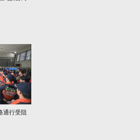
路通行受阻