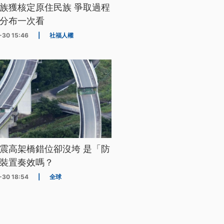
族獲核定原住民族 爭取過程
分布一次看
-30 15:46
|
社福人權
震高架橋錯位卻沒垮 是「防
裝置奏效嗎？
-30 18:54
|
全球