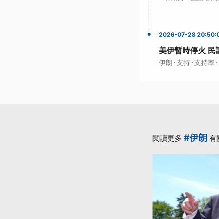
2026-07-28 20:50:
美伊暫時停火 民
·
·
·
伊朗
支持
支持率
#伊朗
閱讀更多
有