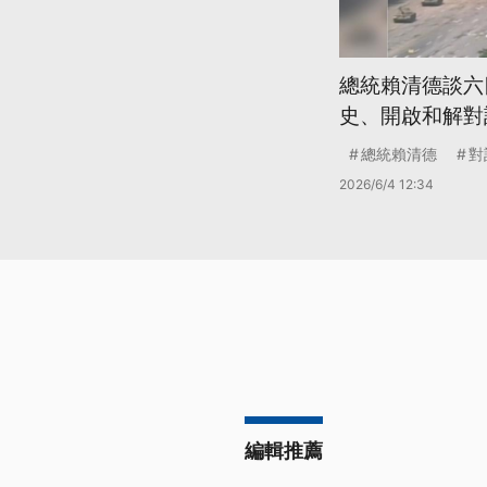
總統賴清德談六
史、開啟和解對
總統賴清德
對
2026/6/4 12:34
編輯推薦