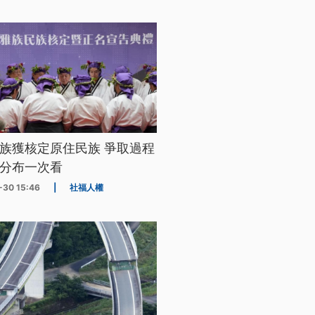
族獲核定原住民族 爭取過程
分布一次看
-30 15:46
|
社福人權