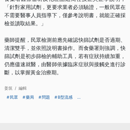
「針對家用試劑，更要求業者必須驗證，一般民眾在
不需要醫事人員指導下，僅參考說明書，就能正確採
檢並讀取結果。」
藥師提醒，民眾檢測前應先確認快篩試劑是否過期、
清潔雙手，並依照說明書操作。而食藥署則強調，快
篩試劑是初步篩檢的輔助工具，若有症狀持續加重，
仍應儘速就醫，由醫師依據臨床症狀與接觸史進行診
斷，以掌握黃金治療期。
姜筑
/
編輯
民眾
藥局
問題
B型流感
...