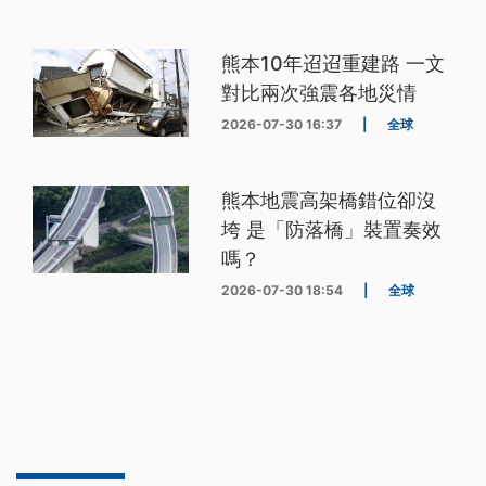
熊本10年迢迢重建路 一文
對比兩次強震各地災情
2026-07-30 16:37
|
全球
熊本地震高架橋錯位卻沒
垮 是「防落橋」裝置奏效
嗎？
2026-07-30 18:54
|
全球