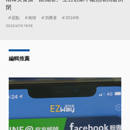
閉
甜點
南韓
消費者
2024年
2024/4/19 18:58
編輯推薦