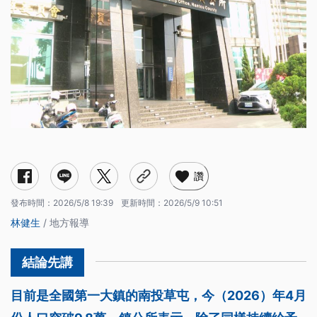
讚
發布時間：
2026/5/8 19:39
更新時間：
2026/5/9 10:51
林健生
/ 地方報導
目前是全國第一大鎮的南投草屯，今（2026）年4月