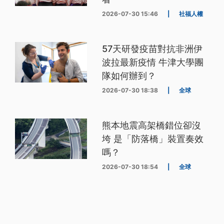
2026-07-30 15:46
|
社福人權
57天研發疫苗對抗非洲伊
波拉最新疫情 牛津大學團
隊如何辦到？
2026-07-30 18:38
|
全球
熊本地震高架橋錯位卻沒
垮 是「防落橋」裝置奏效
嗎？
2026-07-30 18:54
|
全球