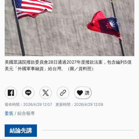
美國眾議院撥款委員會28日通過2027年度撥款法案，包含編列5億
美元「外國軍事融資」給台灣。（圖／資料照）
讚
發布時間：
2026/4/29 12:07
更新時間：
2026/4/29 12:08
姜筑
/ 綜合報導