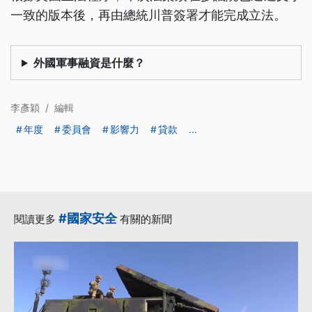
一致的版本後，再由總統川普簽署才能完成立法。
外國軍事融資是什麼？
李彥穎
/
編輯
年度
委員會
影響力
貸款
...
#國家安全
閱讀更多
有關的新聞