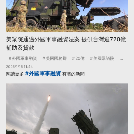
美眾院通過外國軍事融資法案 提供台灣逾720億
補助及貸款
外國軍事融資
美國國務卿
20億
美國眾議院
...
2026/1/16 11:44
#外國軍事融資
閱讀更多
有關的新聞