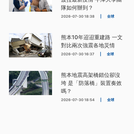
隊如何辦到？
2026-07-30 18:38
|
全球
熊本10年迢迢重建路 一文
對比兩次強震各地災情
2026-07-30 16:37
|
全球
熊本地震高架橋錯位卻沒
垮 是「防落橋」裝置奏效
嗎？
2026-07-30 18:54
|
全球