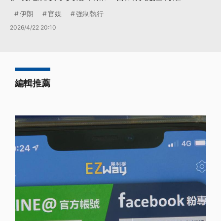
伊朗
官媒
強制執行
2026/4/22 20:10
編輯推薦