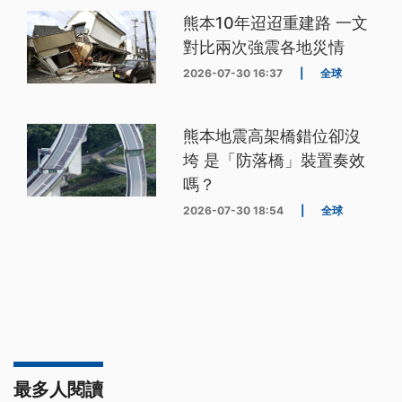
熊本10年迢迢重建路 一文
對比兩次強震各地災情
2026-07-30 16:37
|
全球
熊本地震高架橋錯位卻沒
垮 是「防落橋」裝置奏效
嗎？
2026-07-30 18:54
|
全球
最多人閱讀