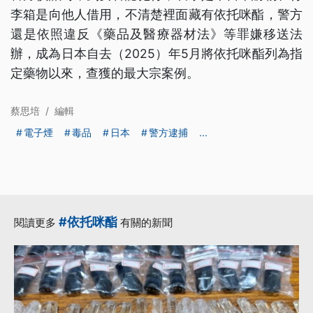
李箱是向他人借用，不清楚裡面藏有依托咪酯，警方
還是依照違反《藥品及醫療器材法》等罪嫌移送法
辦，成為日本自去（2025）年5月將依托咪酯列為指
定藥物以來，查獲的最大宗案例。
蔡思培
/
編輯
電子煙
毒品
日本
警方逮捕
...
#依托咪酯
閱讀更多
有關的新聞