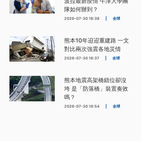
波拉最新疫情 牛津大學團
隊如何辦到？
2026-07-30 18:38
|
全球
熊本10年迢迢重建路 一文
對比兩次強震各地災情
2026-07-30 16:37
|
全球
熊本地震高架橋錯位卻沒
垮 是「防落橋」裝置奏效
嗎？
2026-07-30 18:54
|
全球