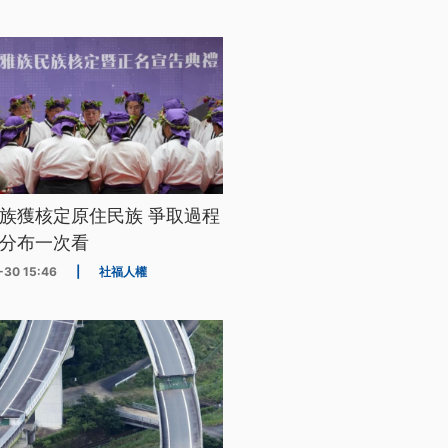
族獲核定原住民族 爭取過程
分布一次看
-30 15:46
|
社福人權