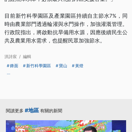
目前新竹科學園區及產業園區持續自主節水7%，同
時由農業部門透過輪灌與水門操作，加強灌溉管理。
行政院指出，將啟動抗旱備用水源，因應後續民生公
共及農業用水需求，也提醒民眾加強節水。
洪詩宸
/
編輯
鋒面
新竹科學園區
寶山
黃燈
...
#地區
閱讀更多
有關的新聞