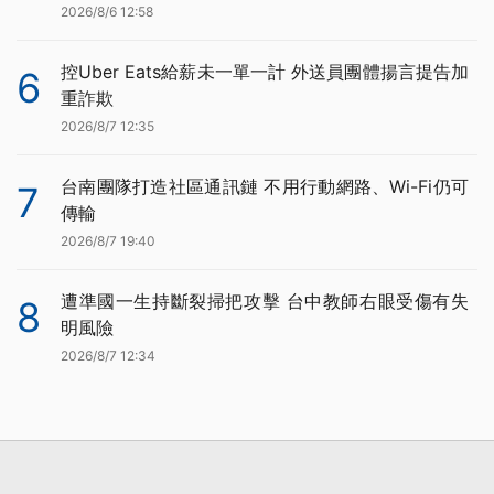
2026/8/6 12:58
控Uber Eats給薪未一單一計 外送員團體揚言提告加
6
重詐欺
2026/8/7 12:35
台南團隊打造社區通訊鏈 不用行動網路、Wi-Fi仍可
7
傳輸
2026/8/7 19:40
遭準國一生持斷裂掃把攻擊 台中教師右眼受傷有失
8
明風險
2026/8/7 12:34