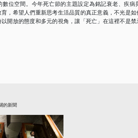
的數位空間。今年死亡節的主題設定為銘記衰老、疾病
教育，希望人們重新思考生活品質的真正意義，不光是如
盼以開放的態度和多元的視角，讓「死亡」在這裡不是禁
。
關的新聞