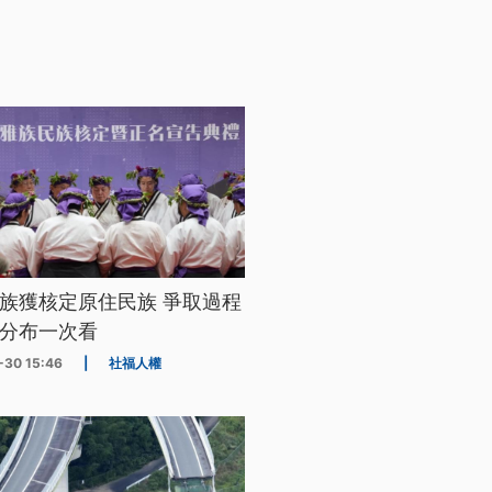
族獲核定原住民族 爭取過程
分布一次看
-30 15:46
|
社福人權