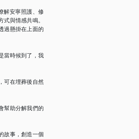
瞭解安寧照護、修
方式與情感共鳴。
透過懸掛在上面的
是當時候到了，我
，可在埋葬後自然
會幫助分解我們的
的故事，創造一個