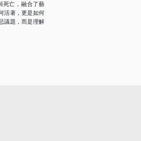
與死亡，融合了藝
何活著，更是如何
忌議題，而是理解