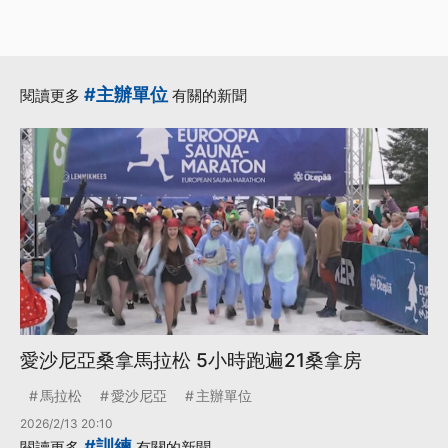
#主辦單位
閱讀更多
有關的新聞
愛沙尼亞桑拿馬拉松 5小時跑遍21桑拿房
馬拉松
愛沙尼亞
主辦單位
2026/2/13 20:10
#訓練
閱讀更多
有關的新聞