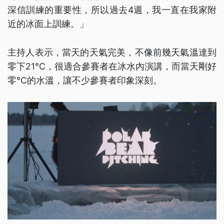
深信訓練的重要性，所以過去4週，我一直在我家附
近的冰面上訓練。」
主持人表示，當天的天氣完美，不像前幾天氣溫達到
零下21°C，很適合參賽者在冰水內演講，而當天剛好
零°C的水溫，讓不少參賽者印象深刻。