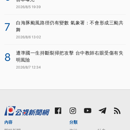
2026/8/5 19:39
白海豚颱風路徑仍有變數 氣象署：不會形成三颱共
7
舞
2026/8/6 13:02
遭準國一生持斷裂掃把攻擊 台中教師右眼受傷有失
8
明風險
2026/8/7 12:34
內容
分類