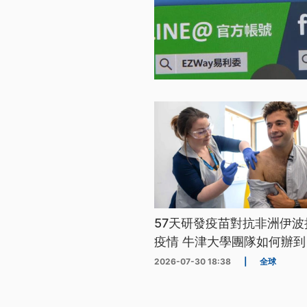
57天研發疫苗對抗非洲伊波
疫情 牛津大學團隊如何辦到
2026-07-30 18:38
|
全球