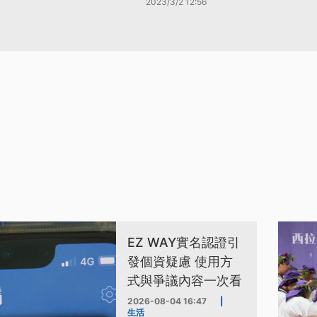
2023/3/2 12:56
EZ WAY實名認證引
發個資疑慮 使用方
式與爭議內容一次看
2026-08-04 16:47
|
生活