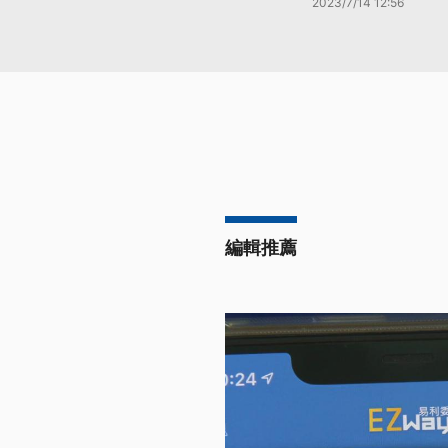
2023/7/14 12:56
編輯推薦