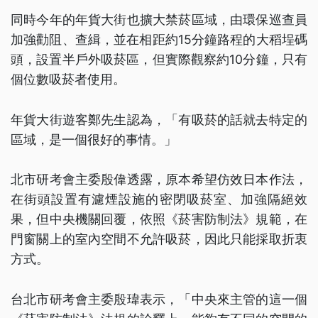
同時今年的年貨大街也擴大禁菸區域，由環保巡查員
加強勸阻、查緝，並在相距約15分鐘路程的大稻埕碼
頭，設置半戶外吸菸區，但實際觀察約10分鐘，只有
個位數吸菸者使用。
年貨大街遊客鄭先生認為，「有吸菸的話就去特定的
區域，是一個很好的事情。」
北市研考會主委殷偉透露，原本希望仿效日本作法，
在街頭設置有濾煙設施的密閉吸菸室、加強隔絕效
果，但中央機關回覆，依照《菸害防制法》規範，在
門窗關上的室內空間不允許吸菸，因此只能採取折衷
方式。
台北市研考會主委殷瑋表示，「中央來主管的這一個