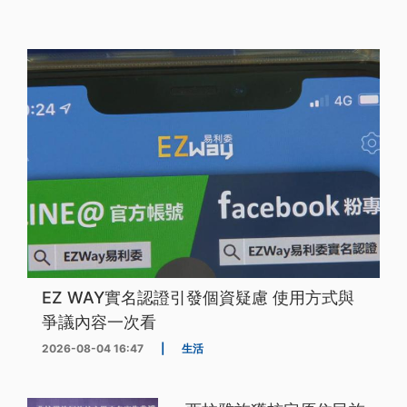
EZ WAY實名認證引發個資疑慮 使用方式與
爭議內容一次看
2026-08-04 16:47
|
生活