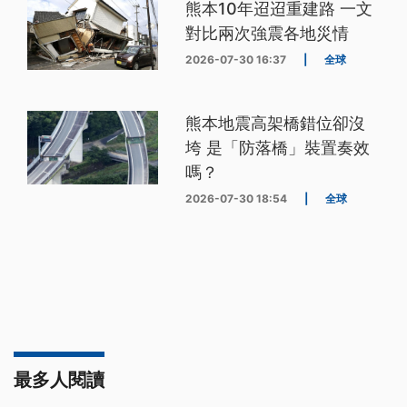
熊本10年迢迢重建路 一文
對比兩次強震各地災情
2026-07-30 16:37
|
全球
熊本地震高架橋錯位卻沒
垮 是「防落橋」裝置奏效
嗎？
2026-07-30 18:54
|
全球
最多人閱讀