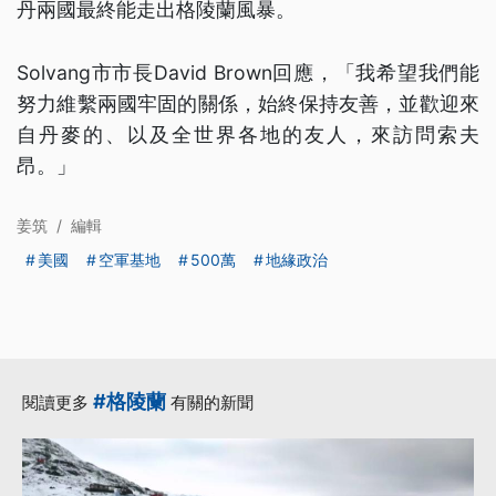
丹兩國最終能走出格陵蘭風暴。
Solvang市市長David Brown回應，「我希望我們能
努力維繫兩國牢固的關係，始終保持友善，並歡迎來
自丹麥的、以及全世界各地的友人，來訪問索夫
昂。」
姜筑
/
編輯
美國
空軍基地
500萬
地緣政治
#格陵蘭
閱讀更多
有關的新聞