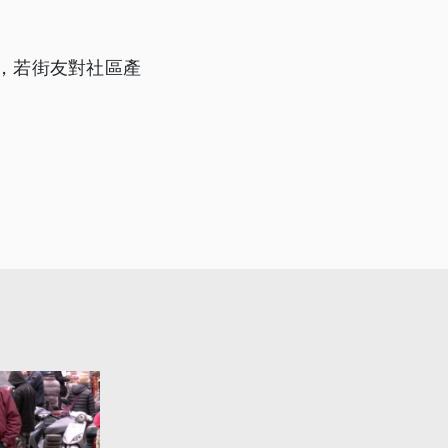
，若街友對社區產