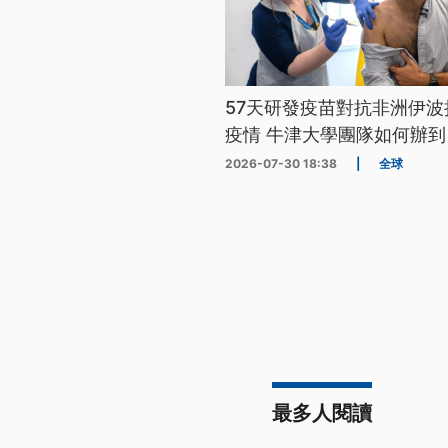
57天研發疫苗對抗非洲伊波
疫情 牛津大學團隊如何辦到
2026-07-30 18:38
|
全球
最多人閱讀