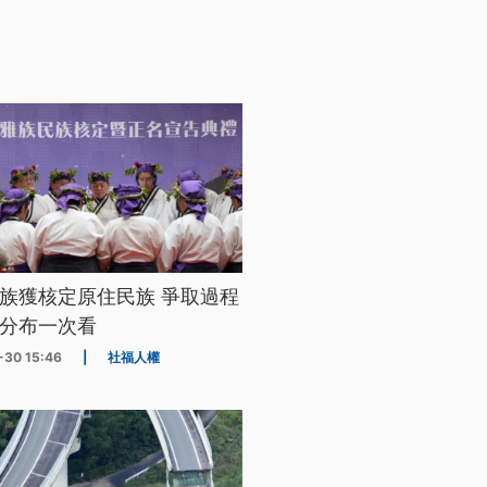
族獲核定原住民族 爭取過程
分布一次看
-30 15:46
|
社福人權