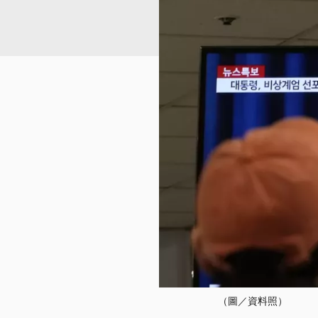
（圖／資料照）