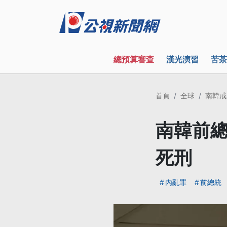
總預算審查
漢光演習
苦茶
首頁
全球
南韓戒
南韓前總
死刑
內亂罪
前總統