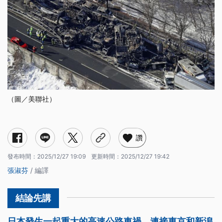
（圖／美聯社）
讚
發布時間：
2025/12/27 19:09
更新時間：
2025/12/27 19:42
張淑芬
/ 編譯
日本發生一起重大的高速公路車禍。連接東京和新潟