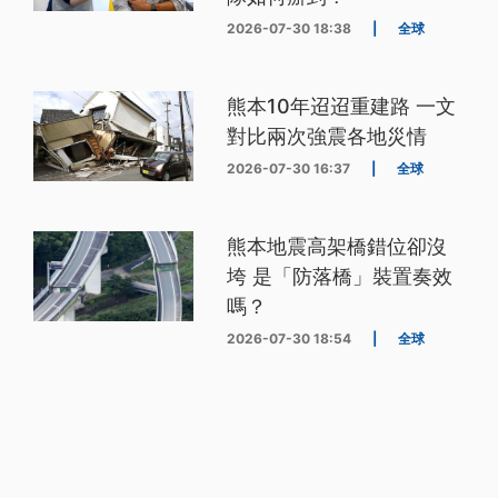
2026-07-30 18:38
|
全球
熊本10年迢迢重建路 一文
對比兩次強震各地災情
2026-07-30 16:37
|
全球
熊本地震高架橋錯位卻沒
垮 是「防落橋」裝置奏效
嗎？
2026-07-30 18:54
|
全球