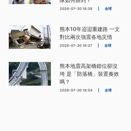
隊如何辦到？
2026-07-30 18:38
|
全球
熊本10年迢迢重建路 一文
對比兩次強震各地災情
2026-07-30 16:37
|
全球
熊本地震高架橋錯位卻沒
垮 是「防落橋」裝置奏效
嗎？
2026-07-30 18:54
|
全球