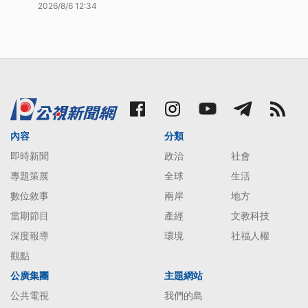
2026/8/6 12:34
內容
分類
即時新聞
政治
社會
專題策展
全球
生活
數位敘事
兩岸
地方
當期節目
產經
文教科技
深度報導
環境
社福人權
觀點
公廣集團
主題網站
公共電視
我們的島