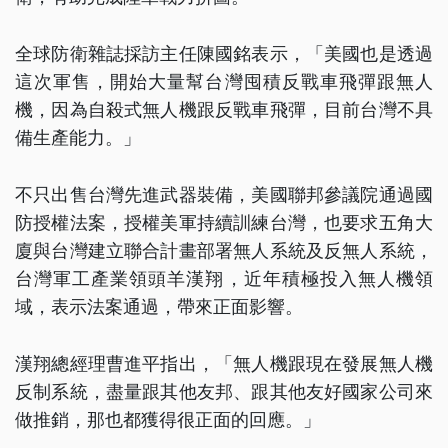
全球防衛雜誌採訪主任陳國銘表示，「美國也是透過
這次軍售，開始大量幫台灣囤積反戰車飛彈跟無人
機，因為自殺式無人機跟反戰車飛彈，目前台灣不具
備生產能力。」
不只出售台灣先進武器裝備，美國聯邦參議院通過國
防授權法案，授權美軍持續訓練台灣，也要求五角大
廈與台灣建立聯合計畫部署無人系統及反無人系統，
台灣軍工產業領頭羊漢翔，近年積極投入無人機領
域，表示法案通過，帶來正面影響。
漢翔總經理曹進平指出，「無人機跟現在發展無人機
反制系統，盡量跟其他友邦、跟其他友好國家公司來
做推銷，那也都獲得很正面的回應。」