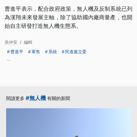
曹進平表示，配合政府政策，無人機及反制系統已列
為漢翔未來發展主軸，除了協助國內廠商量產，也開
始自主研發打造無人機生態系。
吳仲安
/
編輯
曹進平
軍售
系統
民進黨立委
...
#無人機
閱讀更多
有關的新聞