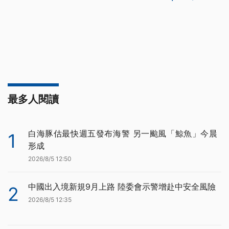
最多人閱讀
白海豚估最快週五發布海警 另一颱風「鯨魚」今晨
1
形成
2026/8/5 12:50
中國出入境新規9月上路 陸委會示警增赴中安全風險
2
2026/8/5 12:35