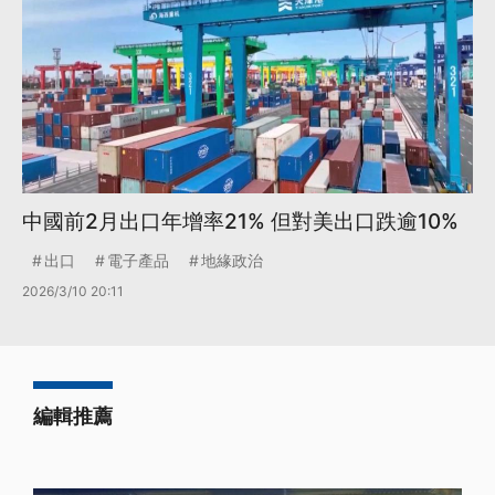
中國前2月出口年增率21% 但對美出口跌逾10%
出口
電子產品
地緣政治
2026/3/10 20:11
編輯推薦