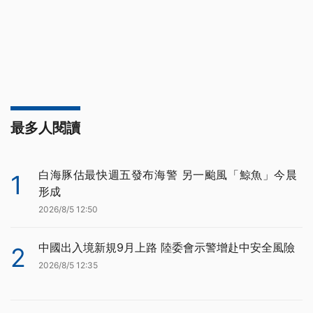
最多人閱讀
白海豚估最快週五發布海警 另一颱風「鯨魚」今晨
1
形成
2026/8/5 12:50
中國出入境新規9月上路 陸委會示警增赴中安全風險
2
2026/8/5 12:35