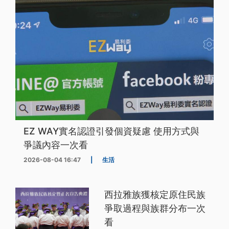
EZ WAY實名認證引發個資疑慮 使用方式與
爭議內容一次看
2026-08-04 16:47
|
生活
西拉雅族獲核定原住民族
爭取過程與族群分布一次
看