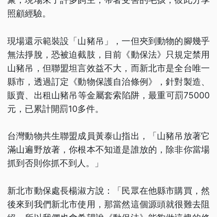
照顧經驗。
現場還示範裝設「山豬吊」，一但夾到動物的腳幾乎
無法掙脫，恐被迫截肢，目前《動保法》只規定禁用
山豬吊，但聯盟坦言效益不大，而新北市是全台唯一
縣市，透過訂定《動物保護自治條例》，針對製造、
販賣、出租山豬吊等金屬套索陷阱，最重可罰75000
元，已累計開罰10多件。
台灣動物共生聯盟成員黃泰山指出，「山豬吊放著它
滿山遍野放著，你根本不知道是誰放的，除非你當場
抓到否則你抓不到人。」
新北市動保處長楊淑方說：「民眾在他縣市購買，然
後來到我們新北市使用，那當然這個源頭就很難去阻