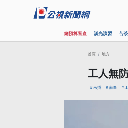
總預算審查
漢光演習
苦茶
首頁
地方
工人無防
吊掛
南區