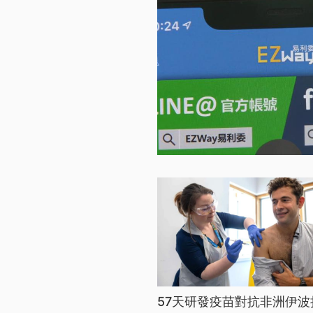
57天研發疫苗對抗非洲伊波