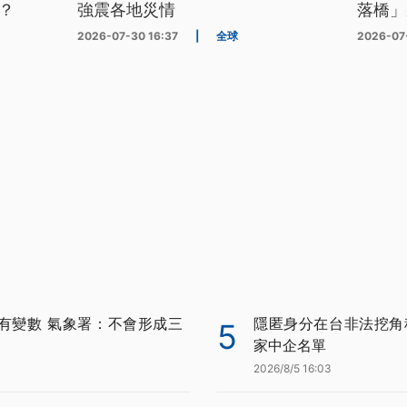
？
強震各地災情
落橋」
2026-07-30 16:37
|
全球
2026-07
有變數 氣象署：不會形成三
隱匿身分在台非法挖角科
5
家中企名單
2026/8/5 16:03