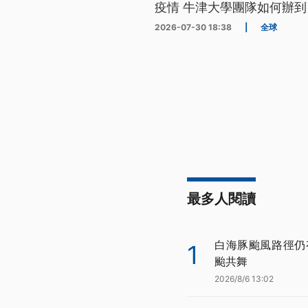
疫情 牛津大學團隊如何辦到
2026-07-30 18:38
|
全球
最多人閱讀
白海豚颱風路徑仍
1
颱共舞
2026/8/6 13:02