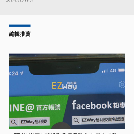
2024/7/28 19:31
編輯推薦