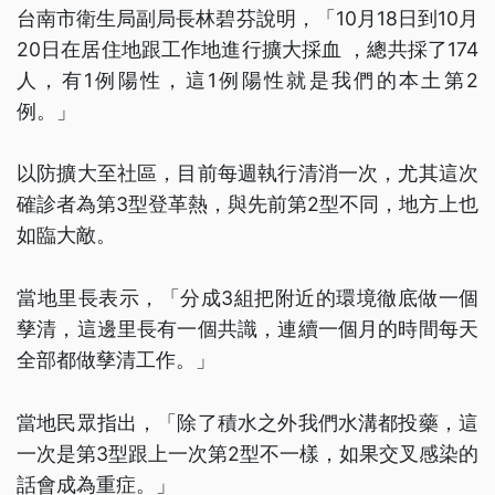
台南市衛生局副局長林碧芬說明，「10月18日到10月
20日在居住地跟工作地進行擴大採血 ，總共採了174
人，有1例陽性，這1例陽性就是我們的本土第2
例。」
以防擴大至社區，目前每週執行清消一次，尤其這次
確診者為第3型登革熱，與先前第2型不同，地方上也
如臨大敵。
當地里長表示，「分成3組把附近的環境徹底做一個
孳清，這邊里長有一個共識，連續一個月的時間每天
全部都做孳清工作。」
當地民眾指出，「除了積水之外我們水溝都投藥，這
一次是第3型跟上一次第2型不一樣，如果交叉感染的
話會成為重症。」